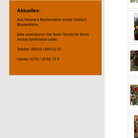
Aktuelles:
Aus Heume's Blumenliebe wurde Selma's
Blumenliebe.
Bitte vereinbaren Sie Ihren Termin für Ihren
Anlass telefonisch unter:
Telefon: 06043 / 984 52 52
Handy: 0170 / 16 58 73 9