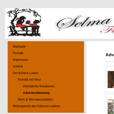
Startseite
Floristik
Adv
Impressum
Anfahrt
Der frühere Laden
Floristik mit Herz
Herbstliche Kreationen
Adventsstimmung
Wein & Weinspezialitäten
Bildergalerie des früheren Ladens